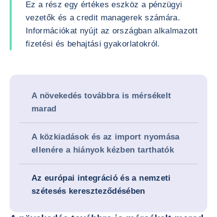
Ez a rész egy értékes eszköz a pénzügyi
vezetők és a credit managerek számára.
Információkat nyújt az országban alkalmazott
fizetési és behajtási gyakorlatokról.
A növekedés továbbra is mérsékelt
marad
A közkiadások és az import nyomása
ellenére a hiányok kézben tarthatók
Az európai integráció és a nemzeti
szétesés kereszteződésében