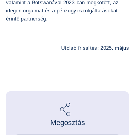
valamint a Botswanával 2023-ban megkötött, az
idegenforgalmat és a pénzügyi szolgáltatásokat
érintő partnerség.
Utolsó frissítés: 2025. május
Megosztás