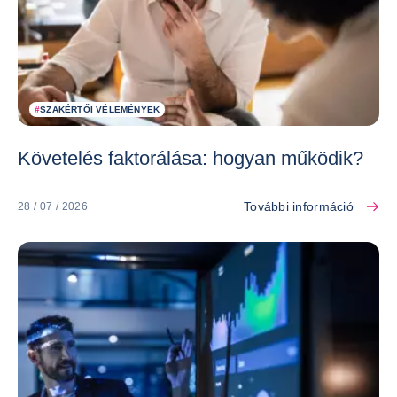
#
SZAKÉRTŐI VÉLEMÉNYEK
Követelés faktorálása: hogyan működik?
További információ
28 / 07 / 2026