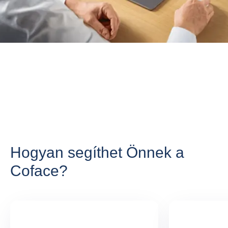
Hogyan segíthet Önnek a
Coface?