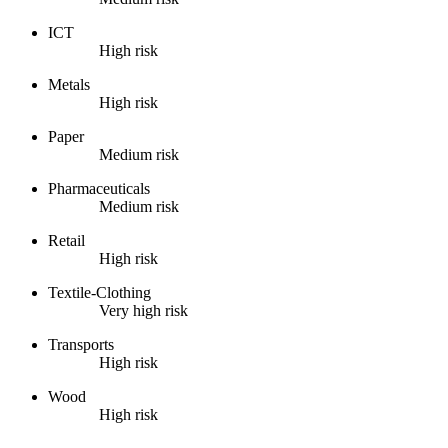
ICT
High risk
Metals
High risk
Paper
Medium risk
Pharmaceuticals
Medium risk
Retail
High risk
Textile-Clothing
Very high risk
Transports
High risk
Wood
High risk