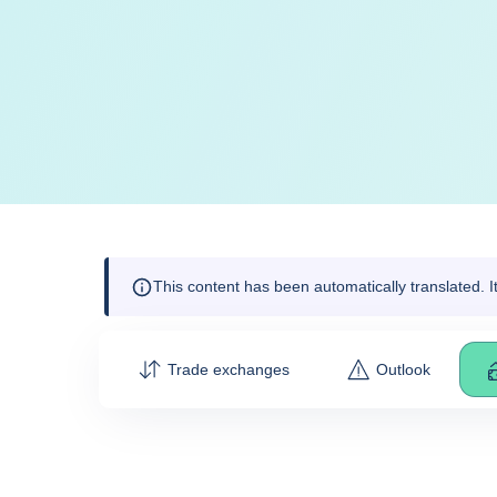
This content has been automatically translated. 
Trade exchanges
Outlook