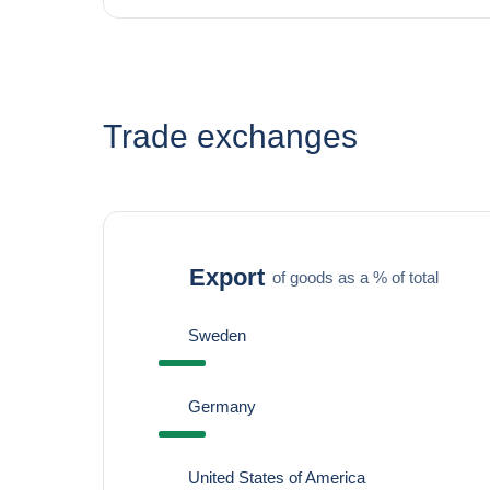
Trade exchanges
Export
of goods as a % of total
Sweden
Germany
United States of America