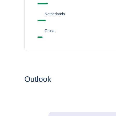
Netherlands
China
Outlook