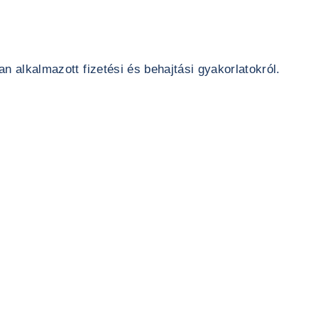
 alkalmazott fizetési és behajtási gyakorlatokról.