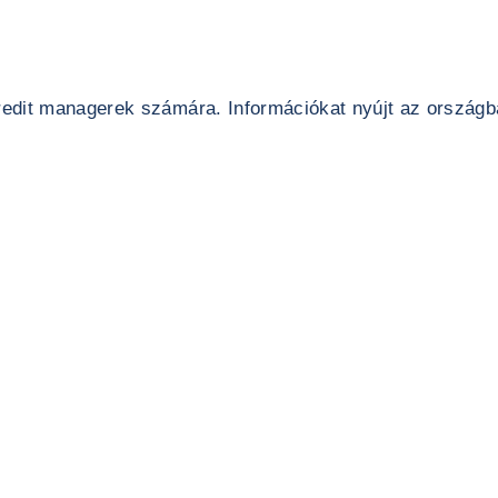
edit managerek számára. Információkat nyújt az országban