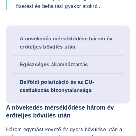
fizetési és behajtási gyakorlatokról.
A növekedés mérséklődése három év
erőteljes bővülés után
Egészséges államháztartás
Belföldi polarizáció és az EU-
csatlakozás bizonytalansága
A növekedés mérséklődése három év
erőteljes bővülés után
Három egymást követő év gyors bővülése után a