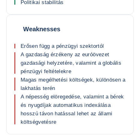
Politikai stabilitás
Weaknesses
Erősen függ a pénzügyi szektortól
A gazdaság érzékeny az euróövezet
gazdasági helyzetére, valamint a globális
pénzügyi feltételekre
Magas megélhetési költségek, különösen a
lakhatás terén
A népesség elöregedése, valamint a bérek
és nyugdíjak automatikus indexálása
hosszú távon hatással lehet az állami
költségvetésre