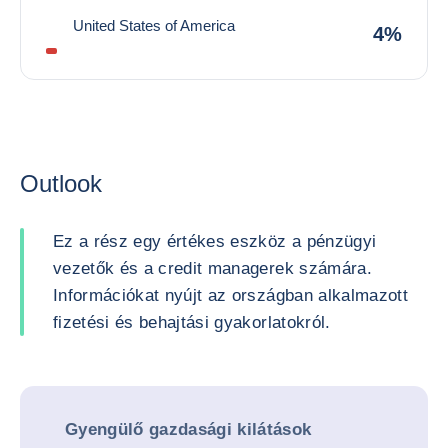
United States of America
4%
Outlook
Ez a rész egy értékes eszköz a pénzügyi
vezetők és a credit managerek számára.
Információkat nyújt az országban alkalmazott
fizetési és behajtási gyakorlatokról.
Gyengülő gazdasági kilátások