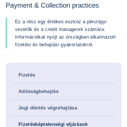
Payment & Collection practices
Ez a rész egy értékes eszköz a pénzügyi
vezetők és a credit managerek számára.
Információkat nyújt az országban alkalmazott
fizetési és behajtási gyakorlatokról.
Fizetés
Adósságbehajtás
Jogi döntés végrehajtása
Fizetésképtelenségi eljárások