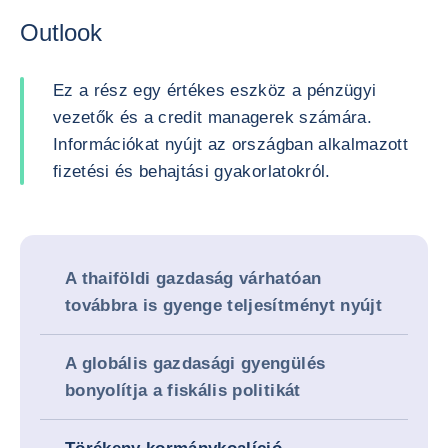
Outlook
Ez a rész egy értékes eszköz a pénzügyi
vezetők és a credit managerek számára.
Információkat nyújt az országban alkalmazott
fizetési és behajtási gyakorlatokról.
A thaiföldi gazdaság várhatóan
továbbra is gyenge teljesítményt nyújt
A globális gazdasági gyengülés
bonyolítja a fiskális politikát