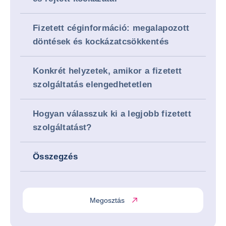
Fizetett céginformáció: megalapozott
döntések és kockázatcsökkentés
Konkrét helyzetek, amikor a fizetett
szolgáltatás elengedhetetlen
Hogyan válasszuk ki a legjobb fizetett
szolgáltatást?
Összegzés
Megosztás