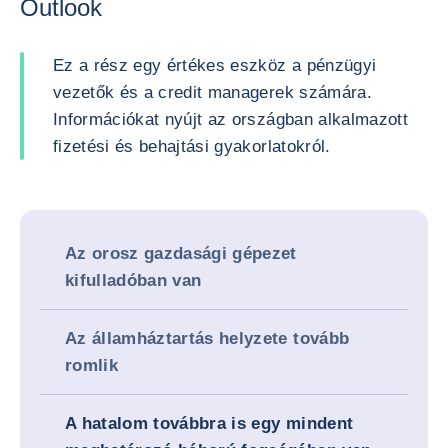
Outlook
Ez a rész egy értékes eszköz a pénzügyi
vezetők és a credit managerek számára.
Információkat nyújt az országban alkalmazott
fizetési és behajtási gyakorlatokról.
Az orosz gazdasági gépezet
kifulladóban van
Az államháztartás helyzete tovább
romlik
A hatalom továbbra is egy mindent