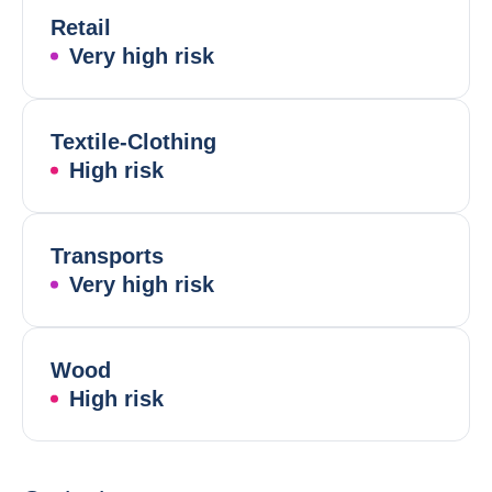
Retail
Very high risk
Textile-Clothing
High risk
Transports
Very high risk
Wood
High risk