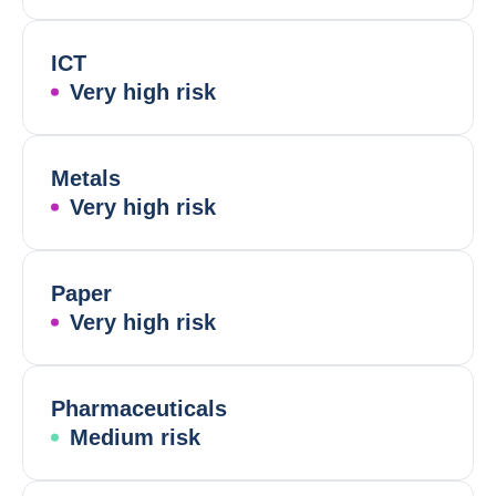
ICT
Very high risk
Metals
Very high risk
Paper
Very high risk
Pharmaceuticals
Medium risk