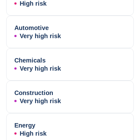
High risk
Automotive
Very high risk
Chemicals
Very high risk
Construction
Very high risk
Energy
High risk