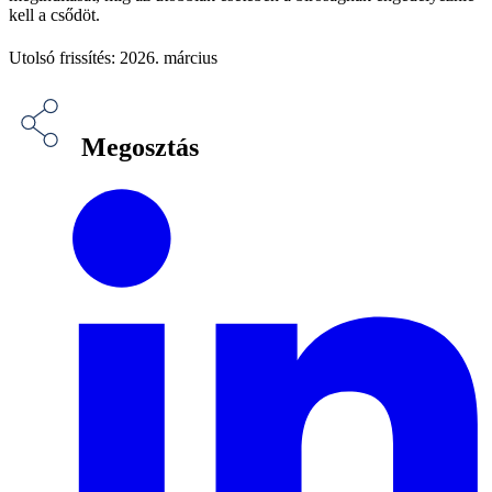
kell a csődöt.
Utolsó frissítés: 2026. március
Megosztás