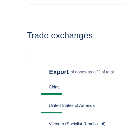
Trade exchanges
Export
of goods as a % of total
China
United States of America
Vietnam (Socialist Republic of)