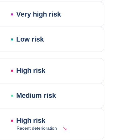
Very high risk
Low risk
High risk
Medium risk
High risk
Recent deterioration