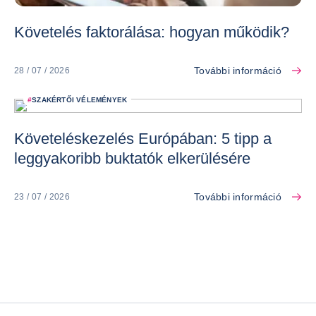
Követelés faktorálása: hogyan működik?
További információ
28 / 07 / 2026
#
SZAKÉRTŐI VÉLEMÉNYEK
Követeléskezelés Európában: 5 tipp a
leggyakoribb buktatók elkerülésére
További információ
23 / 07 / 2026