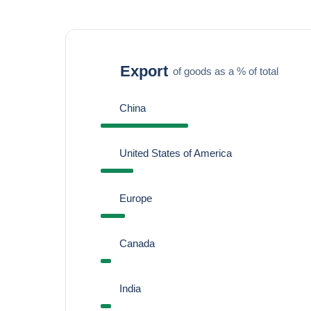
Export
of goods as a % of total
China
United States of America
Europe
Canada
India