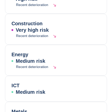
Recent deterioration
Construction
Very high risk
Recent deterioration
Energy
Medium risk
Recent deterioration
ICT
Medium risk
Metals