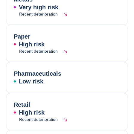
Very high risk
Recent deterioration
Paper
High risk
Recent deterioration
Pharmaceuticals
Low risk
Retail
High risk
Recent deterioration