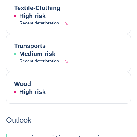
Textile-Clothing
High risk
Recent deterioration
Transports
Medium risk
Recent deterioration
Wood
High risk
Outlook