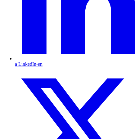
a LinkedIn-en