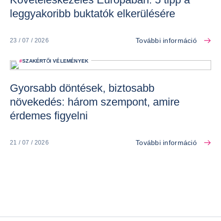
leggyakoribb buktatók elkerülésére
További információ
23 / 07 / 2026
#
SZAKÉRTŐI VÉLEMÉNYEK
Gyorsabb döntések, biztosabb
növekedés: három szempont, amire
érdemes figyelni
További információ
21 / 07 / 2026