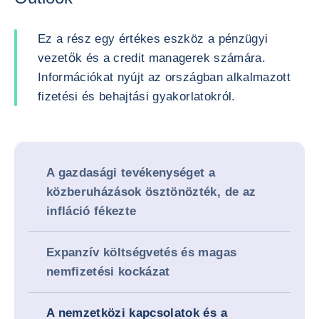
Ez a rész egy értékes eszköz a pénzügyi
vezetők és a credit managerek számára.
Információkat nyújt az országban alkalmazott
fizetési és behajtási gyakorlatokról.
A gazdasági tevékenységet a
közberuházások ösztönözték, de az
infláció fékezte
Expanzív költségvetés és magas
nemfizetési kockázat
A nemzetközi kapcsolatok és a